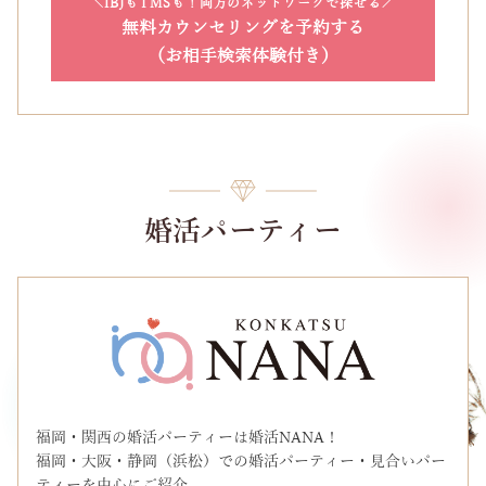
IBJもTMSも！両方のネットワークで探せる
無料カウンセリングを予約する
（お相手検索体験付き）
婚活パーティー
福岡・関西の婚活パーティーは婚活NANA！
福岡・大阪・静岡（浜松）での婚活パーティー・見合いパー
ティーを中心にご紹介。