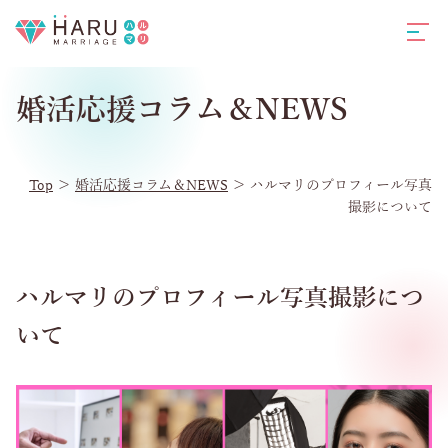
婚活応援コラム＆NEWS
Top
＞
婚活応援コラム＆NEWS
＞
ハルマリのプロフィール写真
撮影について
ハルマリのプロフィール写真撮影につ
いて