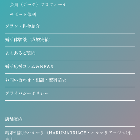
会員（データ）プロフィール
サポート体制
プラン・料金紹介
婚活体験談（成婚実績）
よくあるご質問
婚活応援コラム＆NEWS
お問い合わせ・相談・資料請求
プライバシーポリシー
店舗案内
結婚相談所ハルマリ（HARUMARRIAGE・ハルマリアージュ)東
京店