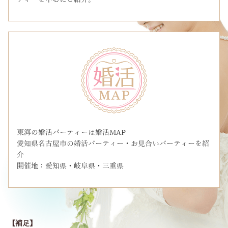
東海の婚活パーティーは婚活MAP
愛知県名古屋市の婚活パーティー・お見合いパーティーを紹
介
開催地：愛知県・岐阜県・三重県
【補足】