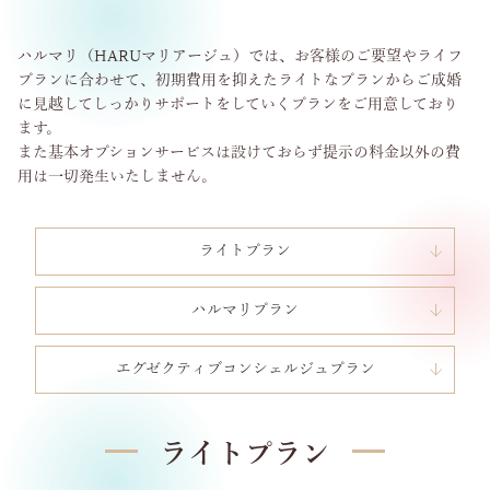
ハルマリ（HARUマリアージュ）では、お客様のご要望やライフ
プランに合わせて、初期費用を抑えたライトなプランからご成婚
に見越してしっかりサポートをしていくプランをご用意しており
ます。
また基本オプションサービスは設けておらず提示の料金以外の費
用は一切発生いたしません。
ライトプラン
ハルマリプラン
エグゼクティブコンシェルジュプラン
ライトプラン