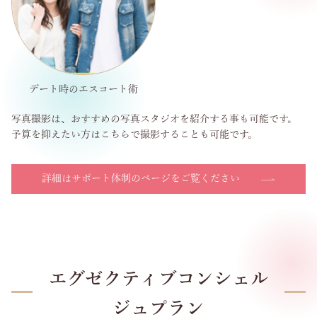
デート時のエスコート術
写真撮影は、おすすめの写真スタジオを紹介する事も可能です。
予算を抑えたい方はこちらで撮影することも可能です。
詳細はサポート体制のページをご覧ください
エグゼクティブコンシェル
ジュプラン