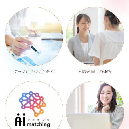
データに基づいた分析
相談所同士の連携