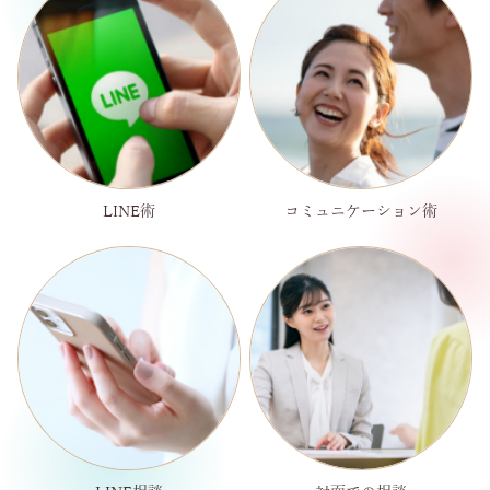
LINE術
コミュニケーション術