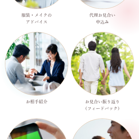
服装・メイクの
代理お見合い
アドバイス
申込み
お相手紹介
お見合い振り返り
（フィードバック）