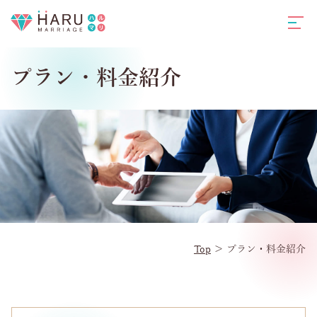
プラン・料金紹介
Top
＞
プラン・料金紹介