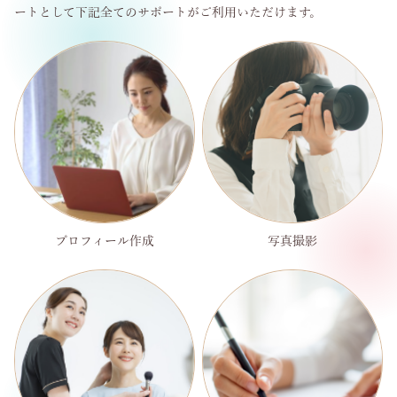
ートとして下記全てのサポートがご利用いただけます。
プロフィール作成
写真撮影