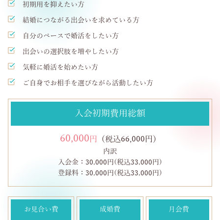
初期用を抑えたい方
結婚につながる出会いを求めている方
自分のペースで婚活をしたい方
出会いの選択肢を増やしたい方
気軽に婚活を始めたい方
ご自身でお相手を選びながら活動したい方
入会初期費用総額
60,000
円
（税込66,000円）
内訳
入会金：30,000円(税込33,000円)
登録料：30,000円(税込33,000円)
お見合い費
成婚費
月会費