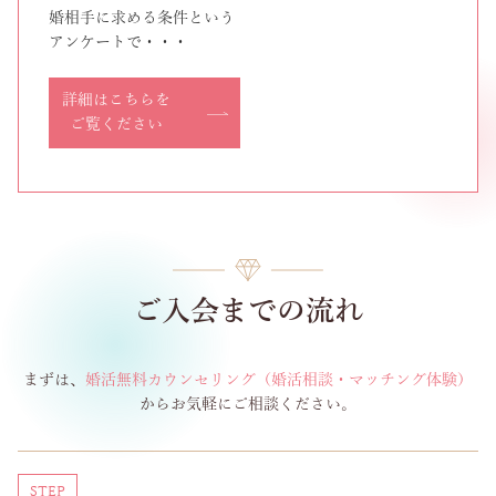
婚相手に求める条件という
アンケートで・・・
詳細はこちらを
ご覧ください
ご入会までの流れ
まずは、
婚活無料カウンセリング（婚活相談・マッチング体験）
からお気軽にご相談ください。
STEP