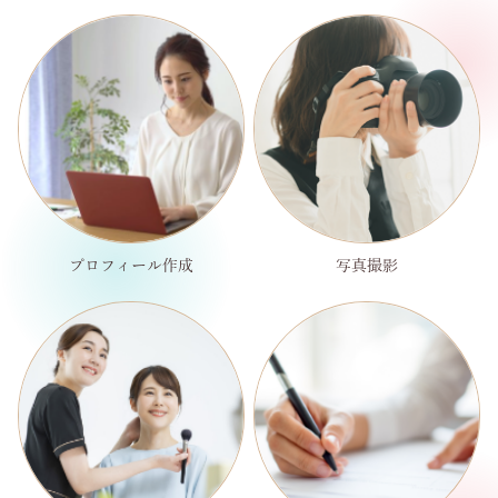
プロフィール作成
写真撮影