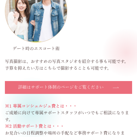
デート時のエスコート術
写真撮影は、おすすめの写真スタジオを紹介する事も可能です。
予算を抑えたい方はこちらで撮影することも可能です。
詳細はサポート体制のページをご覧ください
※1 専属コンシェルジュ費とは・・・
ご成婚に向けて専属サポートスタッフがいつでもご相談になりま
す。
※2 活動サポート費とは・・・
お見合いの日程調整や場所の手配など事務サポート費になりま