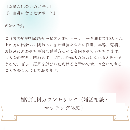
『素敵な出会いのご提供』
『ご自身に合ったサポート』
の2つです。
これまで結婚相談所サービスと婚活パーティーを通じて10万人以
上の方の出会いに関わってきた経験をもとに性別、年齢、環境、
お悩みにあわせた最適な婚活方法をご案内させていただきます。
ご入会の有無に関わらず、ご自身の婚活のお力になれると思いま
すので、ぜひ一度足を運びいただけると幸いです。お会いできる
ことを楽しみにしております。
婚活無料カウンセリング（婚活相談・
マッチング体験）