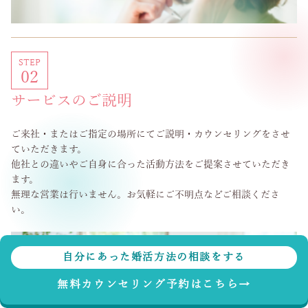
STEP
02
サービスのご説明
ご来社・またはご指定の場所にてご説明・カウンセリングをさせ
ていただきます。
他社との違いやご自身に合った活動方法をご提案させていただき
ます。
無理な営業は行いません。お気軽にご不明点などご相談くださ
い。
自分にあった婚活方法の相談をする
無料カウンセリング予約はこちら→