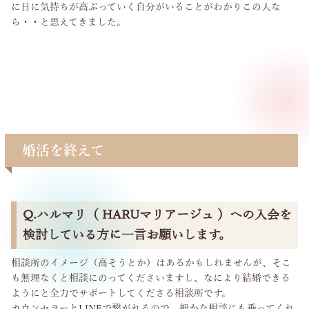
に日に気持ちが高ぶっていく自分がいることがわかりこの人な
ら・・と思えてきました。
婚活を終えて
Q.ハルマリ（ HARUマリアージュ ）への入会を
検討している方に一言お願いします。
相談所のイメージ（高そうとか）はあるかもしれませんが、そこ
も無理なくと相談にのってくださいますし、なにより結婚できる
ようにと全力でサポートしてくださる相談所です。
カウンセラーとLINEで繋がれるので、細かな相談にも乗ってくれ