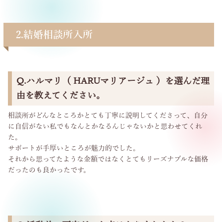
2.結婚相談所入所
Q.ハルマリ（ HARUマリアージュ ）を選んだ理
由を教えてください。
相談所がどんなところかとても丁寧に説明してくださって、自分
に自信がない私でもなんとかなるんじゃないかと思わせてくれ
た。
サポートが手厚いところが魅力的でした。
それから思ってたような金額ではなくとてもリーズナブルな価格
だったのも良かったです。