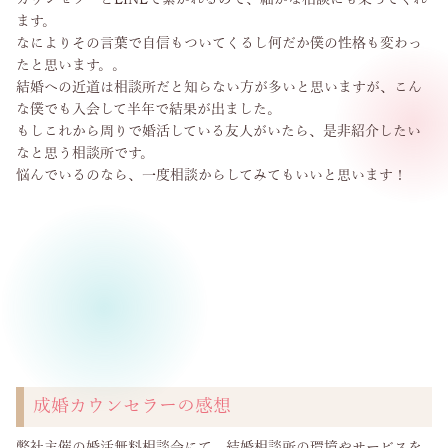
ます。
なによりその言葉で自信もついてくるし何だか僕の性格も変わっ
たと思います。。
結婚への近道は相談所だと知らない方が多いと思いますが、こん
な僕でも入会して半年で結果が出ました。
もしこれから周りで婚活している友人がいたら、是非紹介したい
なと思う相談所です。
悩んでいるのなら、一度相談からしてみてもいいと思います！
成婚カウンセラーの感想
弊社主催の婚活無料相談会にて、結婚相談所の環境やサービスを