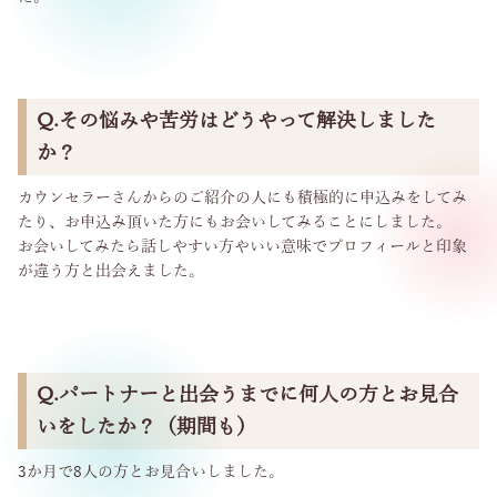
Q.その悩みや苦労はどうやって解決しました
か？
カウンセラーさんからのご紹介の人にも積極的に申込みをしてみ
たり、お申込み頂いた方にもお会いしてみることにしました。
お会いしてみたら話しやすい方やいい意味でプロフィールと印象
が違う方と出会えました。
Q.パートナーと出会うまでに何人の方とお見合
いをしたか？（期間も）
3か月で8人の方とお見合いしました。