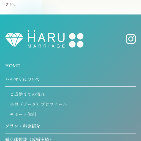
さい。
HOME
ハルマリについて
ご成婚までの流れ
会員（データ）プロフィール
サポート体制
プラン・料金紹介
婚活体験談（成婚実績）