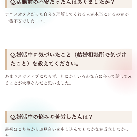
Q.活動前の不安だった点はありましたか？
アニメオタクだった自分を理解してくれる人が本当にいるのかが
一番不安でした・・。
Q.婚活中に気づいたこと（結婚相談所で気づけ
たこと）を教えてください。
あまりネガティブにならず、とにかくいろんな方に会って話してみ
ることが大事なんだと思いました。
Q.婚活中の悩みや苦労した点は？
最初はこちらからお見合いを申し込んでもなかなか成立しなかっ
た。