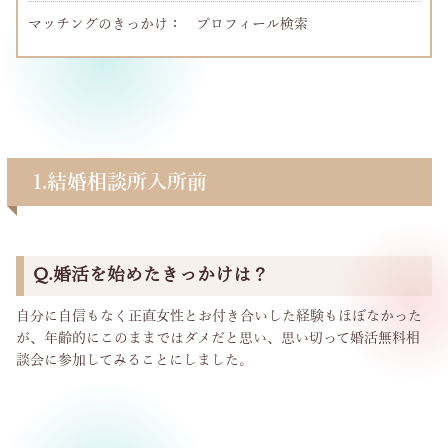
マッチングのきっかけ： プロフィール検索
1.結婚相談所入所前
Q.婚活を始めたきっかけは？
自分に自信もなく正直女性とお付き合いした経験もほぼなかった
が、年齢的にこのままではダメだと思い、思い切って婚活無料相
談会に参加してみることにしました。