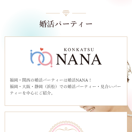
婚活パーティー
福岡・関西の婚活パーティーは婚活NANA！
福岡・大阪・静岡（浜松）での婚活パーティー・見合いパー
ティーを中心にご紹介。