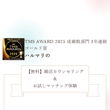
TMS AWARD 2025 成婚数部門 3年連続
ゴールド賞
ハルマリの
【無料】婚活カウンセリング
＆
お試しマッチング体験