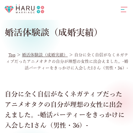
婚活体験談（成婚実績）
Top
＞
婚活体験談（成婚実績）
＞
自分に全く自信がなくネガテ
ィブだったアニメオタクの自分が理想の女性に出会えました。-婚
活パーティーをきっかけに入会したIさん（男性・36）-
自分に全く自信がなくネガティブだった
アニメオタクの自分が理想の女性に出会
えました。-婚活パーティーをきっかけに
入会したIさん（男性・36）-