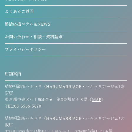
よくあるご質問
婚活応援コラム＆NEWS
お問い合わせ・相談・資料請求
プライバシーポリシー
店舗案内
結婚相談所ハルマリ（HARUMARRIAGE・ハルマリアージュ)東
京店
東京都中央区八丁堀4-7-6 第2東邦ビル３階〔
MAP
〕
TEL:03-5566-5670
結婚相談所ハルマリ（HARUMARRIAGE・ハルマリアージュ)大
阪店
大阪府大阪市北区梅田１丁目３−１ 大阪駅前第1ビル5階