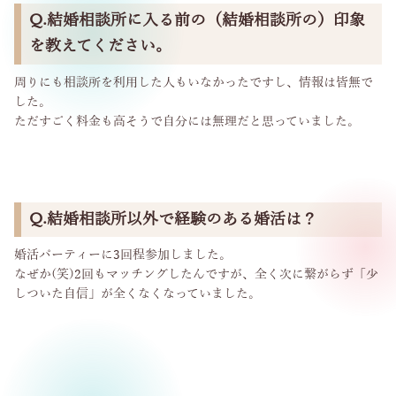
Q.結婚相談所に入る前の（結婚相談所の）印象
を教えてください。
周りにも相談所を利用した人もいなかったですし、情報は皆無で
した。
ただすごく料金も高そうで自分には無理だと思っていました。
Q.結婚相談所以外で経験のある婚活は？
婚活パーティーに3回程参加しました。
なぜか(笑)2回もマッチングしたんですが、全く次に繋がらず「少
しついた自信」が全くなくなっていました。