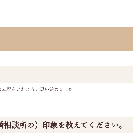
め本腰をいれようと思い始めました。
婚相談所の）印象を教えてください。