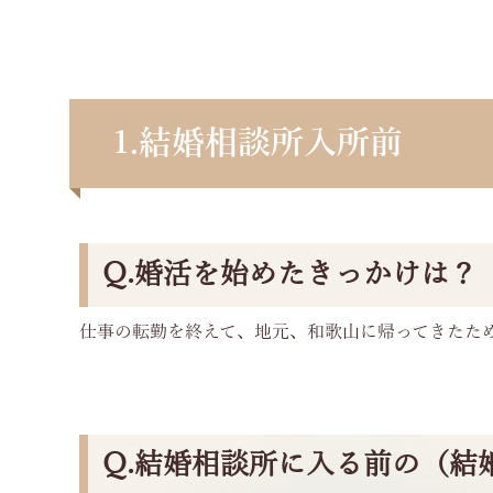
1.結婚相談所入所前
Q.婚活を始めたきっかけは？
仕事の転勤を終えて、地元、和歌山に帰ってきたた
Q.結婚相談所に入る前の（結