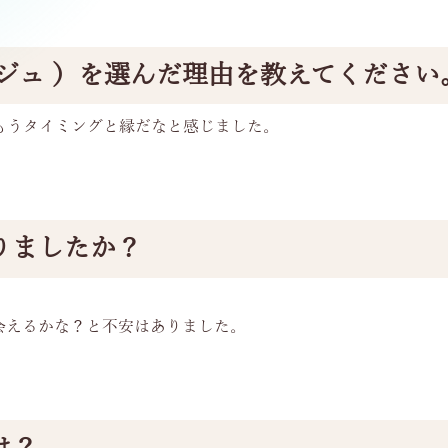
ージュ ）を選んだ理由を教えてください
もうタイミングと縁だなと感じました。
りましたか？
会えるかな？と不安はありました。