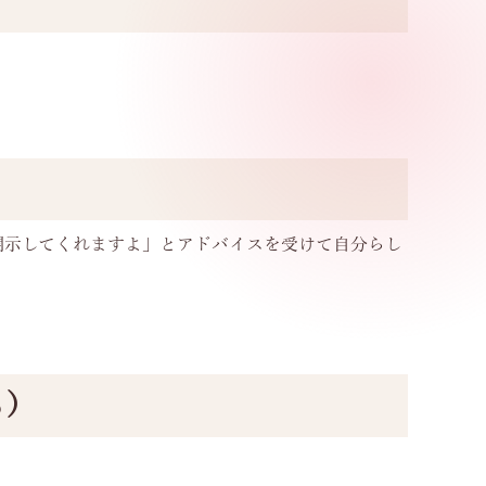
開示してくれますよ」とアドバイスを受けて自分らし
も）