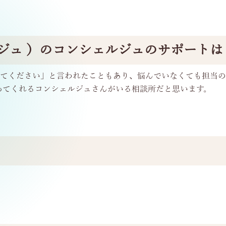
アージュ ）のコンシェルジュのサポート
してください」と言われたこともあり、悩んでいなくても担当
ってくれるコンシェルジュさんがいる相談所だと思います。