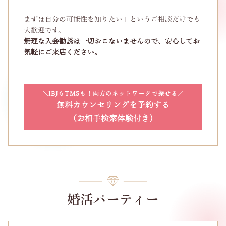
まずは自分の可能性を知りたい」というご相談だけでも
大歓迎です。
無理な入会勧誘は一切おこないませんので、安心してお
気軽にご来店ください。
IBJもTMSも！両方のネットワークで探せる
無料カウンセリングを予約する
（お相手検索体験付き）
婚活パーティー