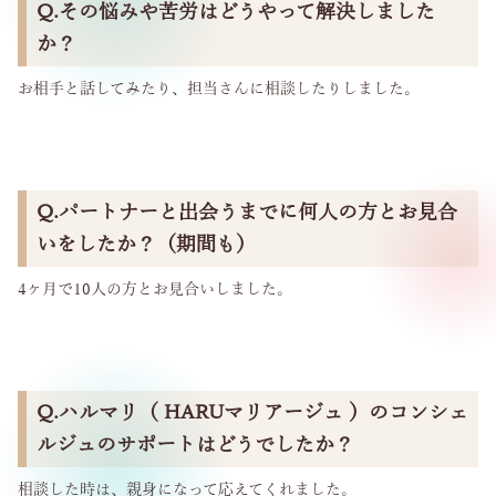
Q.その悩みや苦労はどうやって解決しました
か？
お相手と話してみたり、担当さんに相談したりしました。
Q.パートナーと出会うまでに何人の方とお見合
いをしたか？（期間も）
4ヶ月で10人の方とお見合いしました。
Q.ハルマリ（ HARUマリアージュ ）のコンシェ
ルジュのサポートはどうでしたか？
相談した時は、親身になって応えてくれました。