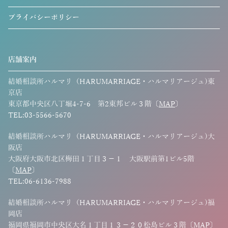
プライバシーポリシー
店舗案内
結婚相談所ハルマリ（HARUMARRIAGE・ハルマリアージュ)東
京店
東京都中央区八丁堀4-7-6 第2東邦ビル３階〔
MAP
〕
TEL:03-5566-5670
結婚相談所ハルマリ（HARUMARRIAGE・ハルマリアージュ)大
阪店
大阪府大阪市北区梅田１丁目３−１ 大阪駅前第1ビル5階
〔
MAP
〕
TEL:06-6136-7988
結婚相談所ハルマリ（HARUMARRIAGE・ハルマリアージュ)福
岡店
福岡県福岡市中央区大名１丁目１３−２０松島ビル３階〔
MAP
〕