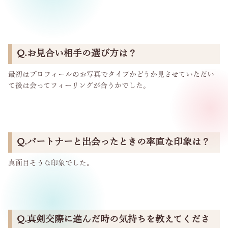
Q.お見合い相手の選び方は？
最初はプロフィールのお写真でタイプかどうか見させていただい
て後は会ってフィーリングが合うかでした。
Q.パートナーと出会ったときの率直な印象は？
真面目そうな印象でした。
Q.真剣交際に進んだ時の気持ちを教えてくださ