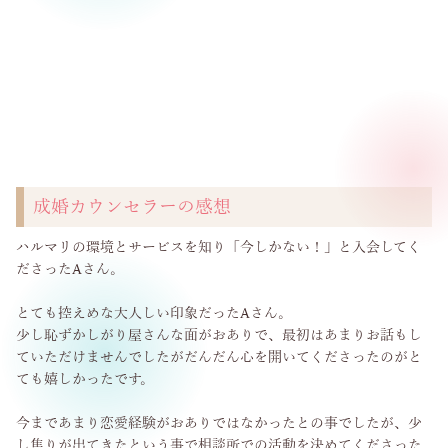
成婚カウンセラーの感想
ハルマリの環境とサービスを知り「今しかない！」と入会してく
ださったAさん。
とても控えめな大人しい印象だったAさん。
少し恥ずかしがり屋さんな面がおありで、最初はあまりお話もし
ていただけませんでしたがだんだん心を開いてくださったのがと
ても嬉しかったです。
今まであまり恋愛経験がおありではなかったとの事でしたが、少
し焦りが出てきたという事で相談所での活動を決めてくださった