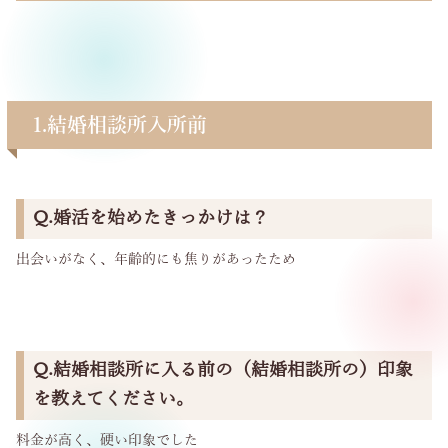
1.結婚相談所入所前
Q.婚活を始めたきっかけは？
出会いがなく、年齢的にも焦りがあったため
Q.結婚相談所に入る前の（結婚相談所の）印象
を教えてください。
料金が高く、硬い印象でした