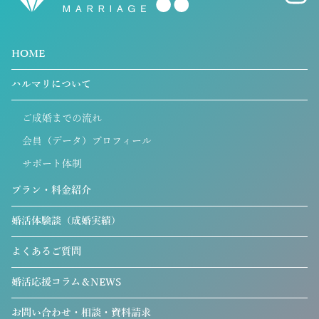
HOME
ハルマリについて
ご成婚までの流れ
会員（データ）プロフィール
サポート体制
プラン・料金紹介
婚活体験談（成婚実績）
よくあるご質問
婚活応援コラム＆NEWS
お問い合わせ・相談・資料請求