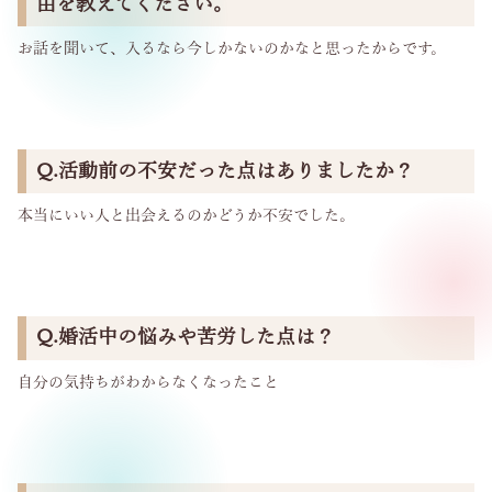
由を教えてください。
お話を聞いて、入るなら今しかないのかなと思ったからです。
Q.活動前の不安だった点はありましたか？
本当にいい人と出会えるのかどうか不安でした。
Q.婚活中の悩みや苦労した点は？
自分の気持ちがわからなくなったこと