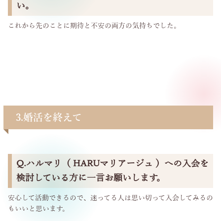
い。
これから先のことに期待と不安の両方の気持ちでした。
3.婚活を終えて
Q.ハルマリ（ HARUマリアージュ ）への入会を
検討している方に一言お願いします。
安心して活動できるので、迷ってる人は思い切って入会してみるの
もいいと思います。