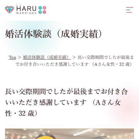
婚活体験談（成婚実績）
Top
＞
婚活体験談（成婚実績）
＞
長い交際期間でしたが最後ま
でお付き合いいただき感謝しています （Aさん女性・32 歳）
長い交際期間でしたが最後までお付き合
いいただき感謝しています （Aさん女
性・32 歳）