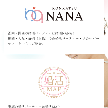
福岡・関西の婚活パーティーは婚活NANA！
福岡・大阪・静岡（浜松）での婚活パーティー・見合いパー
ティーを中心にご紹介。
東海の婚活パーティーは婚活MAP