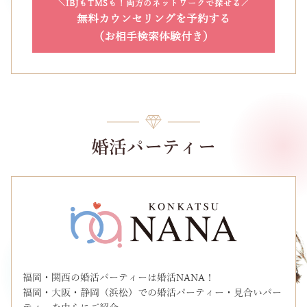
IBJもTMSも！両方のネットワークで探せる
無料カウンセリングを予約する
（お相手検索体験付き）
婚活パーティー
福岡・関西の婚活パーティーは婚活NANA！
福岡・大阪・静岡（浜松）での婚活パーティー・見合いパー