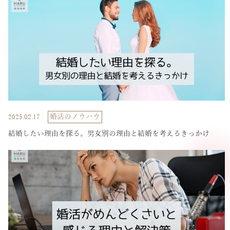
婚活のノウハウ
2025.02.17
結婚したい理由を探る。男女別の理由と結婚を考えるきっかけ