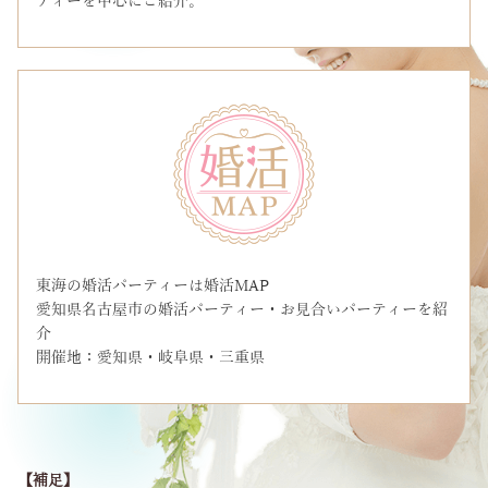
ティーを中心にご紹介。
東海の婚活パーティーは婚活MAP
愛知県名古屋市の婚活パーティー・お見合いパーティーを紹
介
開催地：愛知県・岐阜県・三重県
【補足】