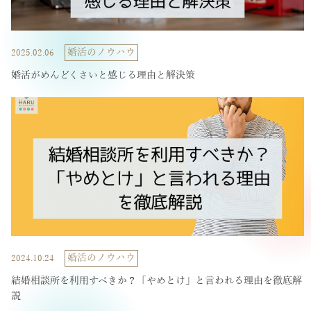
婚活のノウハウ
2025.02.06
婚活がめんどくさいと感じる理由と解決策
婚活のノウハウ
2024.10.24
結婚相談所を利用すべきか？「やめとけ」と言われる理由を徹底解
説