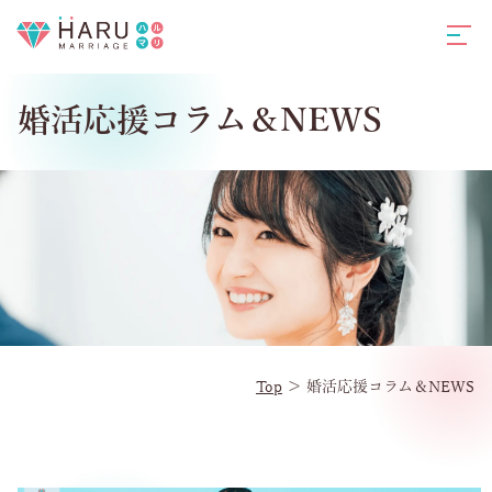
婚活応援コラム＆NEWS
Top
＞
婚活応援コラム＆NEWS