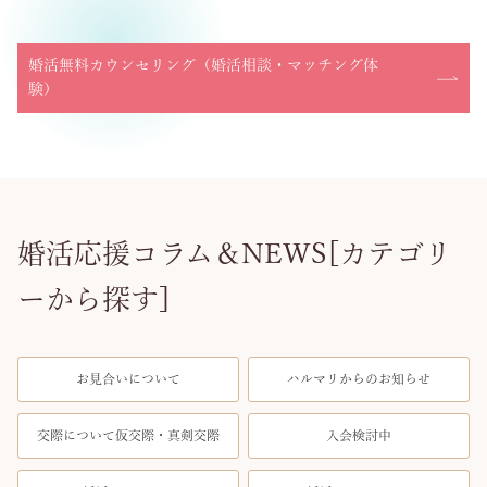
婚活無料カウンセリング（婚活相談・マッチング体
験）
婚活応援コラム＆NEWS[カテゴリ
ーから探す]
お見合いについて
ハルマリからのお知らせ
交際について仮交際・真剣交際
入会検討中