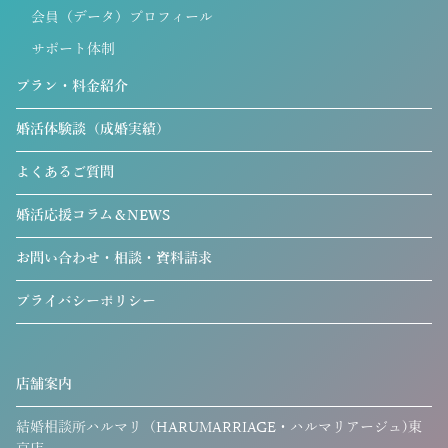
会員（データ）プロフィール
サポート体制
プラン・料金紹介
婚活体験談（成婚実績）
よくあるご質問
婚活応援コラム＆NEWS
お問い合わせ・相談・資料請求
プライバシーポリシー
店舗案内
結婚相談所ハルマリ（HARUMARRIAGE・ハルマリアージュ)東